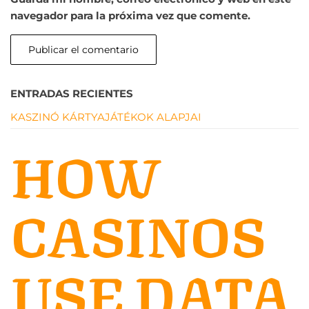
navegador para la próxima vez que comente.
ENTRADAS RECIENTES
KASZINÓ KÁRTYAJÁTÉKOK ALAPJAI
HOW
CASINOS
USE DATA