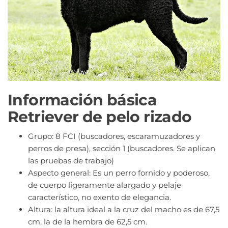
Información básica
Retriever de pelo rizado
Grupo: 8 FCI (buscadores, escaramuzadores y
perros de presa), sección 1 (buscadores. Se aplican
las pruebas de trabajo)
Aspecto general: Es un perro fornido y poderoso,
de cuerpo ligeramente alargado y pelaje
característico, no exento de elegancia.
Altura: la altura ideal a la cruz del macho es de 67,5
cm, la de la hembra de 62,5 cm.