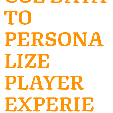
TO
PERSONA
LIZE
PLAYER
EXPERIE