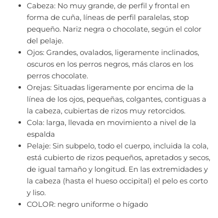
Cabeza: No muy grande, de perfil y frontal en
forma de cuña, líneas de perfil paralelas, stop
pequeño. Nariz negra o chocolate, según el color
del pelaje.
Ojos: Grandes, ovalados, ligeramente inclinados,
oscuros en los perros negros, más claros en los
perros chocolate.
Orejas: Situadas ligeramente por encima de la
línea de los ojos, pequeñas, colgantes, contiguas a
la cabeza, cubiertas de rizos muy retorcidos.
Cola: larga, llevada en movimiento a nivel de la
espalda
Pelaje: Sin subpelo, todo el cuerpo, incluida la cola,
está cubierto de rizos pequeños, apretados y secos,
de igual tamaño y longitud. En las extremidades y
la cabeza (hasta el hueso occipital) el pelo es corto
y liso.
COLOR: negro uniforme o hígado