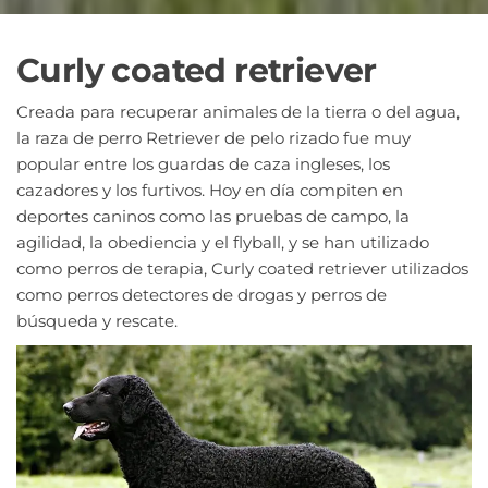
Curly coated retriever
Creada para recuperar animales de la tierra o del agua,
la raza de perro Retriever de pelo rizado fue muy
popular entre los guardas de caza ingleses, los
cazadores y los furtivos. Hoy en día compiten en
deportes caninos como las pruebas de campo, la
agilidad, la obediencia y el flyball, y se han utilizado
como perros de terapia, Curly coated retriever utilizados
como perros detectores de drogas y perros de
búsqueda y rescate.