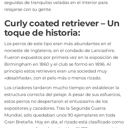
seguidas de tranquilas veladas en el interior para
relajarse con su gente.
Curly coated retriever – Un
toque de historia:
Los perros de este tipo eran más abundantes en el
noroeste de Inglaterra, en el condado de Lancashire.
Fueron expuestos por primera vez en la exposición de
Birmingham en 1860 y el club se formó en 1896. Al
principio estos retrievers eran una sociedad muy
«desaliñada», con el pelo más o menos rizado.
Los criadores tardaron mucho tiempo en establecer la
estructura correcta del pelaje. A pesar de sus esfuerzos,
estos perros no despertaron el entusiasmo de los
expositores y cazadores. Tras la Segunda Guerra
Mundial, sólo quedaban unos 90 ejemplares en toda
Gran Bretaña. Hoy en día, el rizado está clasificado como