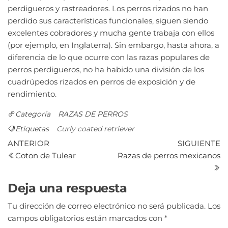
perdigueros y rastreadores. Los perros rizados no han
perdido sus características funcionales, siguen siendo
excelentes cobradores y mucha gente trabaja con ellos
(por ejemplo, en Inglaterra). Sin embargo, hasta ahora, a
diferencia de lo que ocurre con las razas populares de
perros perdigueros, no ha habido una división de los
cuadrúpedos rizados en perros de exposición y de
rendimiento.
Categoría
RAZAS DE PERROS
Etiquetas
Curly coated retriever
ANTERIOR
SIGUIENTE
Coton de Tulear
Razas de perros mexicanos
Deja una respuesta
Tu dirección de correo electrónico no será publicada.
Los
campos obligatorios están marcados con
*