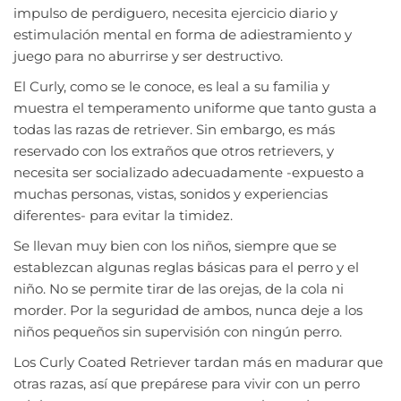
impulso de perdiguero, necesita ejercicio diario y
estimulación mental en forma de adiestramiento y
juego para no aburrirse y ser destructivo.
El Curly, como se le conoce, es leal a su familia y
muestra el temperamento uniforme que tanto gusta a
todas las razas de retriever. Sin embargo, es más
reservado con los extraños que otros retrievers, y
necesita ser socializado adecuadamente -expuesto a
muchas personas, vistas, sonidos y experiencias
diferentes- para evitar la timidez.
Se llevan muy bien con los niños, siempre que se
establezcan algunas reglas básicas para el perro y el
niño. No se permite tirar de las orejas, de la cola ni
morder. Por la seguridad de ambos, nunca deje a los
niños pequeños sin supervisión con ningún perro.
Los Curly Coated Retriever tardan más en madurar que
otras razas, así que prepárese para vivir con un perro