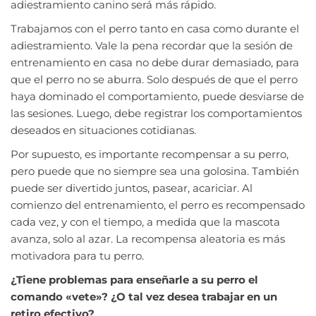
adiestramiento canino será más rápido.
Trabajamos con el perro tanto en casa como durante el
adiestramiento. Vale la pena recordar que la sesión de
entrenamiento en casa no debe durar demasiado, para
que el perro no se aburra. Solo después de que el perro
haya dominado el comportamiento, puede desviarse de
las sesiones. Luego, debe registrar los comportamientos
deseados en situaciones cotidianas.
Por supuesto, es importante recompensar a su perro,
pero puede que no siempre sea una golosina. También
puede ser divertido juntos, pasear, acariciar. Al
comienzo del entrenamiento, el perro es recompensado
cada vez, y con el tiempo, a medida que la mascota
avanza, solo al azar. La recompensa aleatoria es más
motivadora para tu perro.
¿Tiene problemas para enseñarle a su perro el
comando «vete»? ¿O tal vez desea trabajar en un
retiro efectivo?