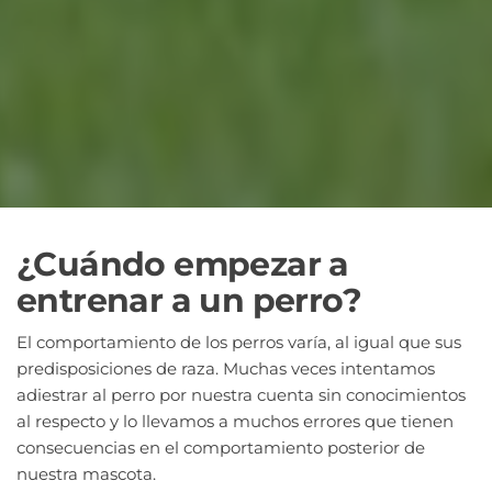
¿Cuándo empezar a
entrenar a un perro?
El comportamiento de los perros varía, al igual que sus
predisposiciones de raza. Muchas veces intentamos
adiestrar al perro por nuestra cuenta sin conocimientos
al respecto y lo llevamos a muchos errores que tienen
consecuencias en el comportamiento posterior de
nuestra mascota.