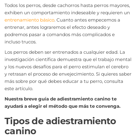
Todos los perros, desde cachorros hasta perros mayores,
exhiben un comportamiento indeseable y requieren un
entrenamiento básico
. Cuanto antes empecemos a
entrenar, antes lograremos el efecto deseado y
podremos pasar a comandos más complicados e
incluso trucos.
Los perros deben ser entrenados a cualquier edad. La
investigación científica demuestra que el trabajo mental
y los nuevos desafíos para el perro estimulan el cerebro
y retrasan el proceso de envejecimiento. Si quieres saber
más sobre por qué debes educar a tu perro, consulta
este artículo.
Nuestra breve guía de adiestramiento canino te
ayudará a elegir el método que más te convenga.
Tipos de adiestramiento
canino