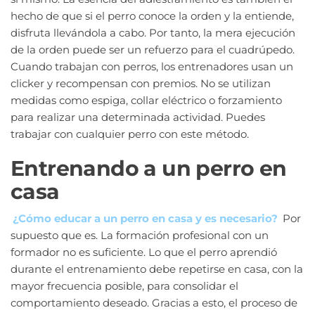
hecho de que si el perro conoce la orden y la entiende,
disfruta llevándola a cabo. Por tanto, la mera ejecución
de la orden puede ser un refuerzo para el cuadrúpedo.
Cuando trabajan con perros, los entrenadores usan un
clicker y recompensan con premios. No se utilizan
medidas como espiga, collar eléctrico o forzamiento
para realizar una determinada actividad. Puedes
trabajar con cualquier perro con este método.
Entrenando a un perro en
casa
¿Cómo educar a un perro en casa y es necesario?
Por
supuesto que es. La formación profesional con un
formador no es suficiente. Lo que el perro aprendió
durante el entrenamiento debe repetirse en casa, con la
mayor frecuencia posible, para consolidar el
comportamiento deseado. Gracias a esto, el proceso de