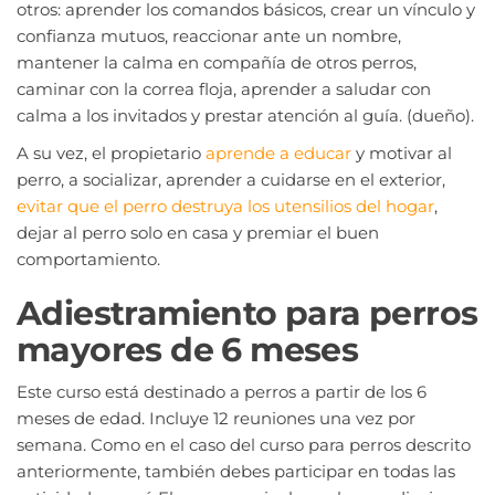
otros: aprender los comandos básicos, crear un vínculo y
confianza mutuos, reaccionar ante un nombre,
mantener la calma en compañía de otros perros,
caminar con la correa floja, aprender a saludar con
calma a los invitados y prestar atención al guía. (dueño).
A su vez, el propietario
aprende a educar
y motivar al
perro, a socializar, aprender a cuidarse en el exterior,
evitar que el perro destruya los utensilios del hogar
,
dejar al perro solo en casa y premiar el buen
comportamiento.
Adiestramiento para perros
mayores de 6 meses
Este curso está destinado a perros a partir de los 6
meses de edad. Incluye 12 reuniones una vez por
semana. Como en el caso del curso para perros descrito
anteriormente, también debes participar en todas las