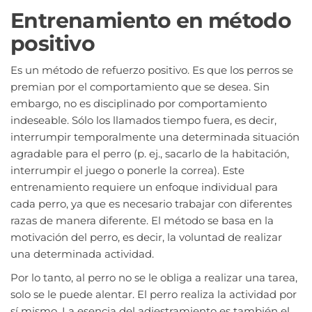
Entrenamiento en método
positivo
Es un método de refuerzo positivo. Es que los perros se
premian por el comportamiento que se desea. Sin
embargo, no es disciplinado por comportamiento
indeseable. Sólo los llamados tiempo fuera, es decir,
interrumpir temporalmente una determinada situación
agradable para el perro (p. ej., sacarlo de la habitación,
interrumpir el juego o ponerle la correa). Este
entrenamiento requiere un enfoque individual para
cada perro, ya que es necesario trabajar con diferentes
razas de manera diferente. El método se basa en la
motivación del perro, es decir, la voluntad de realizar
una determinada actividad.
Por lo tanto, al perro no se le obliga a realizar una tarea,
solo se le puede alentar. El perro realiza la actividad por
sí mismo. La esencia del adiestramiento es también el