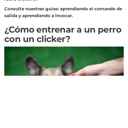
Consulte nuestras guías: aprendiendo el comando de
salida y aprendiendo a invocar.
¿Cómo entrenar a un perro
con un clicker?