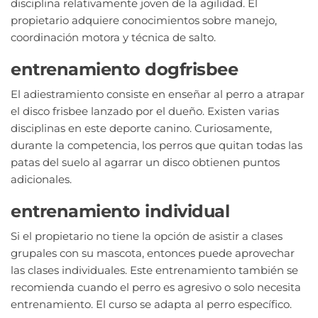
disciplina relativamente joven de la agilidad. El
propietario adquiere conocimientos sobre manejo,
coordinación motora y técnica de salto.
entrenamiento dogfrisbee
El adiestramiento consiste en enseñar al perro a atrapar
el disco frisbee lanzado por el dueño. Existen varias
disciplinas en este deporte canino. Curiosamente,
durante la competencia, los perros que quitan todas las
patas del suelo al agarrar un disco obtienen puntos
adicionales.
entrenamiento individual
Si el propietario no tiene la opción de asistir a clases
grupales con su mascota, entonces puede aprovechar
las clases individuales. Este entrenamiento también se
recomienda cuando el perro es agresivo o solo necesita
entrenamiento. El curso se adapta al perro específico.