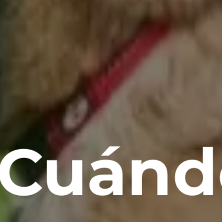
¿Cuánd