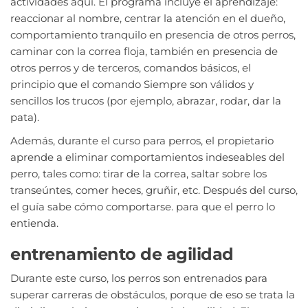
actividades aquí. El programa incluye el aprendizaje:
reaccionar al nombre, centrar la atención en el dueño,
comportamiento tranquilo en presencia de otros perros,
caminar con la correa floja, también en presencia de
otros perros y de terceros, comandos básicos, el
principio que el comando Siempre son válidos y
sencillos los trucos (por ejemplo, abrazar, rodar, dar la
pata).
Además, durante el curso para perros, el propietario
aprende a eliminar comportamientos indeseables del
perro, tales como: tirar de la correa, saltar sobre los
transeúntes, comer heces, gruñir, etc. Después del curso,
el guía sabe cómo comportarse. para que el perro lo
entienda.
entrenamiento de agilidad
Durante este curso, los perros son entrenados para
superar carreras de obstáculos, porque de eso se trata la