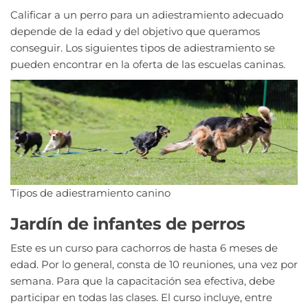
Calificar a un perro para un adiestramiento adecuado
depende de la edad y del objetivo que queramos
conseguir. Los siguientes tipos de adiestramiento se
pueden encontrar en la oferta de las escuelas caninas.
Tipos de adiestramiento canino
Jardín de infantes de perros
Este es un curso para cachorros de hasta 6 meses de
edad. Por lo general, consta de 10 reuniones, una vez por
semana. Para que la capacitación sea efectiva, debe
participar en todas las clases. El curso incluye, entre