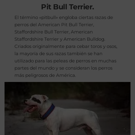
Pit Bull Terrier.
El término «pitbull» engloba ciertas razas de
perros del American Pit Bull Terrier,
Staffordshire Bull Terrier, American
Staffordshire Terrier y American Bulldog.
Criados originalmente para cebar toros y osos,
la mayoría de sus razas también se han
utilizado para las peleas de perros en muchas
partes del mundo y se consideran los perros
más peligrosos de América.