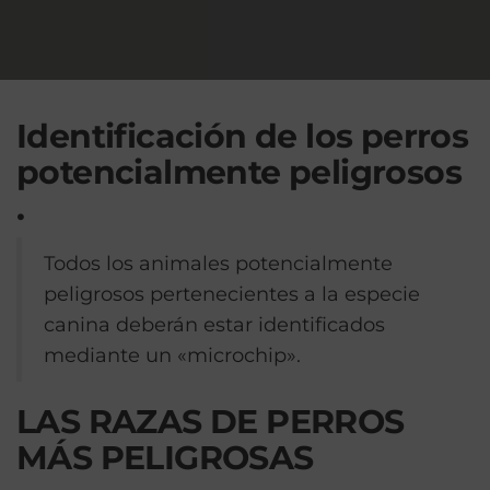
Identificación de los perros
potencialmente peligrosos
.
Todos los animales potencialmente
peligrosos pertenecientes a la especie
canina deberán estar identificados
mediante un «microchip».
LAS RAZAS DE PERROS
MÁS PELIGROSAS