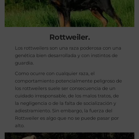
Rottweiler.
Los rottweilers son una raza poderosa con una
genética bien desarrollada y con instintos de
guardia.
Como ocurre con cualquier raza, el
comportamiento potencialmente peligroso de
los rottweilers suele ser consecuencia de un
cuidado irresponsable, de los malos tratos, de
la negligencia o de la falta de socialización y
adiestramiento. Sin embargo, la fuerza del
Rottweiler es algo que no se puede pasar por
alto.