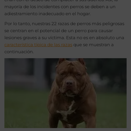
mayoría de los incidentes con perros se deben a un
adiestramiento inadecuado en el hogar.
Por lo tanto, nuestras 22 razas de perros más peligrosas
se centran en el potencial de un perro para causar
lesiones graves a su víctima. Esta no es en absoluto una
característica típica de las razas
que se muestran a
continuación.