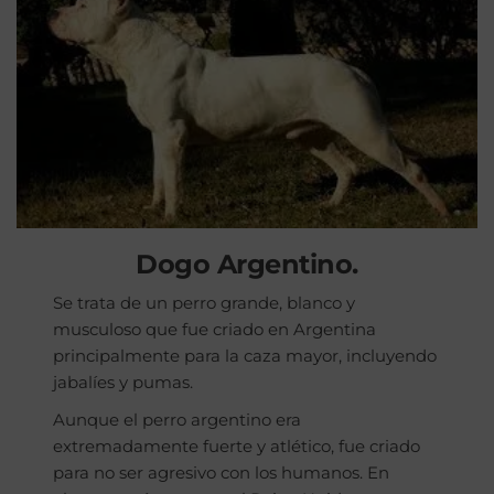
Dogo Argentino.
Se trata de un perro grande, blanco y
musculoso que fue criado en Argentina
principalmente para la caza mayor, incluyendo
jabalíes y pumas.
Aunque el perro argentino era
extremadamente fuerte y atlético, fue criado
para no ser agresivo con los humanos. En