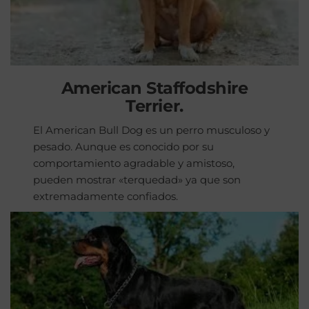
American Staffodshire
Terrier.
El American Bull Dog es un perro musculoso y
pesado. Aunque es conocido por su
comportamiento agradable y amistoso,
pueden mostrar «terquedad» ya que son
extremadamente confiados.