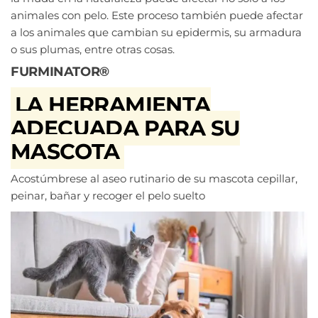
animales con pelo. Este proceso también puede afectar
a los animales que cambian su epidermis, su armadura
o sus plumas, entre otras cosas.
FURMINATOR®
LA HERRAMIENTA
ADECUADA PARA SU
MASCOTA
Acostúmbrese al aseo rutinario de su mascota cepillar,
peinar, bañar y recoger el pelo suelto