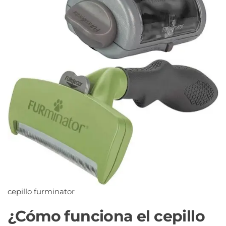
cepillo furminator
¿Cómo funciona el cepillo