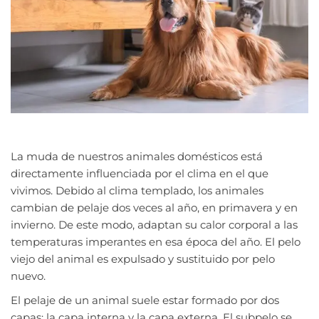
La muda de nuestros animales domésticos está
directamente influenciada por el clima en el que
vivimos. Debido al clima templado, los animales
cambian de pelaje dos veces al año, en primavera y en
invierno. De este modo, adaptan su calor corporal a las
temperaturas imperantes en esa época del año. El pelo
viejo del animal es expulsado y sustituido por pelo
nuevo.
El pelaje de un animal suele estar formado por dos
capas: la capa interna y la capa externa. El subpelo se