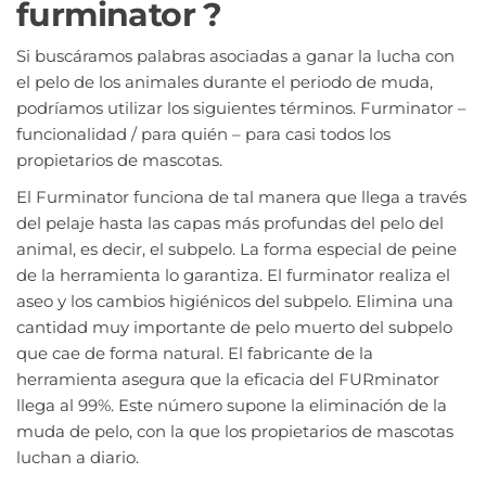
furminator ?
Si buscáramos palabras asociadas a ganar la lucha con
el pelo de los animales durante el periodo de muda,
podríamos utilizar los siguientes términos. Furminator –
funcionalidad / para quién – para casi todos los
propietarios de mascotas.
El Furminator funciona de tal manera que llega a través
del pelaje hasta las capas más profundas del pelo del
animal, es decir, el subpelo. La forma especial de peine
de la herramienta lo garantiza. El furminator realiza el
aseo y los cambios higiénicos del subpelo. Elimina una
cantidad muy importante de pelo muerto del subpelo
que cae de forma natural. El fabricante de la
herramienta asegura que la eficacia del FURminator
llega al 99%. Este número supone la eliminación de la
muda de pelo, con la que los propietarios de mascotas
luchan a diario.