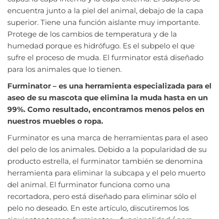
encuentra junto a la piel del animal, debajo de la capa
superior. Tiene una función aislante muy importante.
Protege de los cambios de temperatura y de la
humedad porque es hidrófugo. Es el subpelo el que
sufre el proceso de muda. El furminator está diseñado
para los animales que lo tienen.
Furminator – es una herramienta especializada para el
aseo de su mascota que elimina la muda hasta en un
99%. Como resultado, encontramos menos pelos en
nuestros muebles o ropa.
Furminator es una marca de herramientas para el aseo
del pelo de los animales. Debido a la popularidad de su
producto estrella, el furminator también se denomina
herramienta para eliminar la subcapa y el pelo muerto
del animal. El furminator funciona como una
recortadora, pero está diseñado para eliminar sólo el
pelo no deseado. En este artículo, discutiremos los