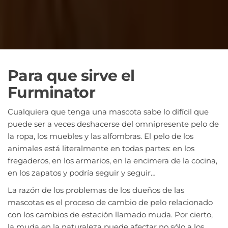
Para que sirve el
Furminator
Cualquiera que tenga una mascota sabe lo difícil que
puede ser a veces deshacerse del omnipresente pelo de
la ropa, los muebles y las alfombras. El pelo de los
animales está literalmente en todas partes: en los
fregaderos, en los armarios, en la encimera de la cocina,
en los zapatos y podría seguir y seguir…
La razón de los problemas de los dueños de las
mascotas es el proceso de cambio de pelo relacionado
con los cambios de estación llamado muda. Por cierto,
la muda en la naturaleza puede afectar no sólo a los