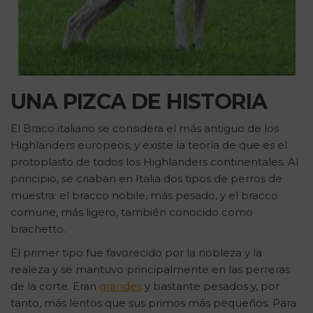
UNA PIZCA DE HISTORIA
El Braco italiano se considera el más antiguo de los
Highlanders europeos, y existe la teoría de que es el
protoplasto de todos los Highlanders continentales. Al
principio, se criaban en Italia dos tipos de perros de
muestra: el bracco nobile, más pesado, y el bracco
comune, más ligero, también conocido como
brachetto.
El primer tipo fue favorecido por la nobleza y la
realeza y se mantuvo principalmente en las perreras
de la corte. Eran
grandes
y bastante pesados y, por
tanto, más lentos que sus primos más pequeños. Para