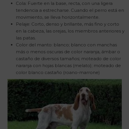
Cola: Fuerte en la base, recta, con una ligera
tendencia a estrecharse. Cuando el perro está en
movimiento, se lleva horizontalmente.
Pelaje: Corto, denso y brillante, más fino y corto
en la cabeza, las orejas, los miembros anteriores y
las patas.
Color del manto: blanco; blanco con manchas
más o menos oscuras de color naranja, ámbar o
castaño de diversos tamaños; moteado de color
naranja con hojas blancas (melato); moteado de
color blanco castaño (roano-marrone)