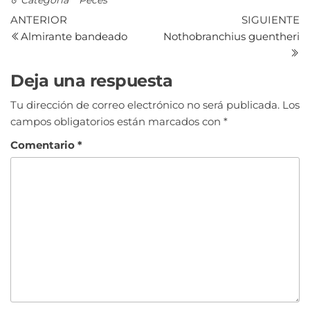
Categoría
Peces
ANTERIOR
SIGUIENTE
Almirante bandeado
Nothobranchius guentheri
Deja una respuesta
Tu dirección de correo electrónico no será publicada.
Los
campos obligatorios están marcados con
*
Comentario
*