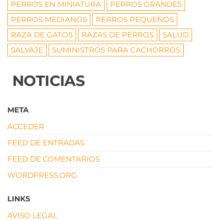
PERROS EN MINIATURA
PERROS GRANDES
PERROS MEDIANOS
PERROS PEQUEÑOS
RAZA DE GATOS
RAZAS DE PERROS
SALUD
SALVAJE
SUMINISTROS PARA CACHORROS
NOTICIAS
META
ACCEDER
FEED DE ENTRADAS
FEED DE COMENTARIOS
WORDPRESS.ORG
LINKS
AVISO LEGAL