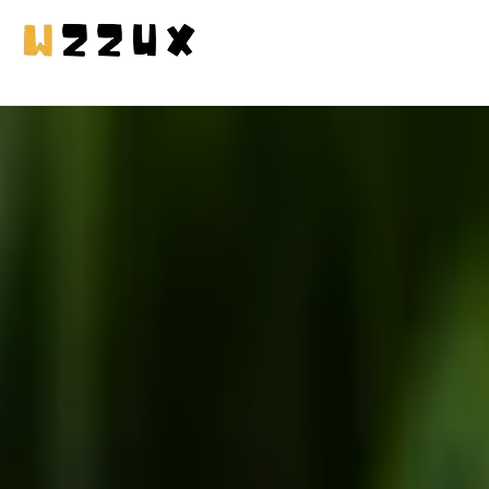
MASCOTAS
EN CASA