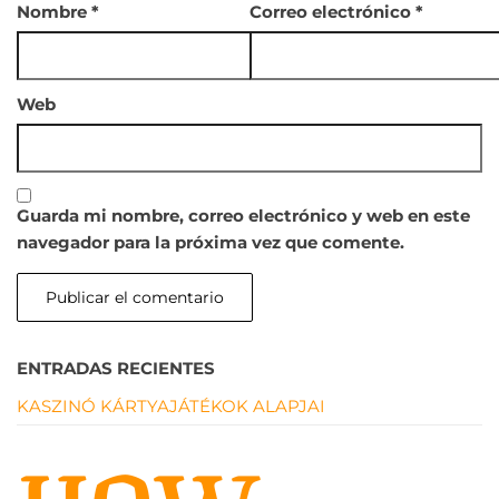
Nombre
*
Correo electrónico
*
Web
Guarda mi nombre, correo electrónico y web en este
navegador para la próxima vez que comente.
ENTRADAS RECIENTES
KASZINÓ KÁRTYAJÁTÉKOK ALAPJAI
HOW