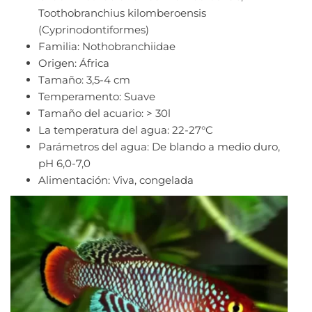
Toothobranchius kilomberoensis
(Cyprinodontiformes)
Familia: Nothobranchiidae
Origen: África
Tamaño: 3,5-4 cm
Temperamento: Suave
Tamaño del acuario: > 30l
La temperatura del agua: 22-27°C
Parámetros del agua: De blando a medio duro,
pH 6,0-7,0
Alimentación: Viva, congelada