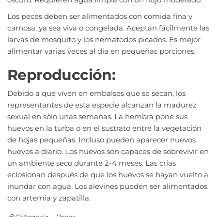
Los peces deben ser alimentados con comida fina y
carnosa, ya sea viva o congelada. Aceptan fácilmente las
larvas de mosquito y los nematodos picados. Es mejor
alimentar varias veces al día en pequeñas porciones.
Reproducción:
Debido a que viven en embalses que se secan, los
representantes de esta especie alcanzan la madurez
sexual en sólo unas semanas. La hembra pone sus
huevos en la turba o en el sustrato entre la vegetación
de hojas pequeñas. Incluso pueden aparecer nuevos
huevos a diario. Los huevos son capaces de sobrevivir en
un ambiente seco durante 2-4 meses. Las crías
eclosionan después de que los huevos se hayan vuelto a
inundar con agua. Los alevines pueden ser alimentados
con artemia y zapatilla.