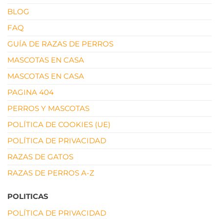
BLOG
FAQ
GUÍA DE RAZAS DE PERROS
MASCOTAS EN CASA
MASCOTAS EN CASA
PAGINA 404
PERROS Y MASCOTAS
POLÍTICA DE COOKIES (UE)
POLÍTICA DE PRIVACIDAD
RAZAS DE GATOS
RAZAS DE PERROS A-Z
POLITICAS
POLÍTICA DE PRIVACIDAD