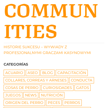
COMMUN
ITIES
HISTORIE SUKCESU – WYWIADY Z
PROFESJONALNYMI GRACZAMI KASYNOWYMI
CATEGORÍAS
ACUARIO
ASEO
BLOG
CAPACITACIÓN
COLLARES, CORREAS Y ARNESES
CONDUCTA
COSAS DE PERRO
CURIOSIDADES
GATOS
JUEGOS
NEWS
NUTRICIÓN
ORIGEN DEL PERRO
PECES
PERROS