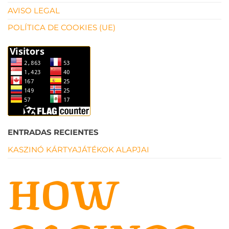
AVISO LEGAL
POLÍTICA DE COOKIES (UE)
ENTRADAS RECIENTES
KASZINÓ KÁRTYAJÁTÉKOK ALAPJAI
HOW