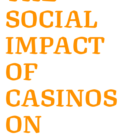
SOCIAL
IMPACT
OF
CASINOS
ON